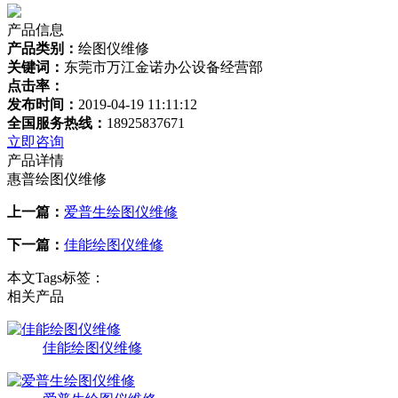
产品信息
产品类别：
绘图仪维修
关键词：
东莞市万江金诺办公设备经营部
点击率：
发布时间：
2019-04-19 11:11:12
全国服务热线：
18925837671
立即咨询
产品详情
惠普绘图仪维修
上一篇：
爱普生绘图仪维修
下一篇：
佳能绘图仪维修
本文Tags标签：
相关产品
佳能绘图仪维修