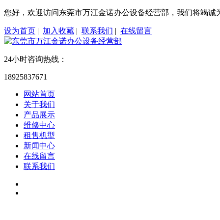
您好，欢迎访问东莞市万江金诺办公设备经营部，我们将竭诚
设为首页
|
加入收藏
|
联系我们
|
在线留言
24小时咨询热线：
18925837671
网站首页
关于我们
产品展示
维修中心
租售机型
新闻中心
在线留言
联系我们