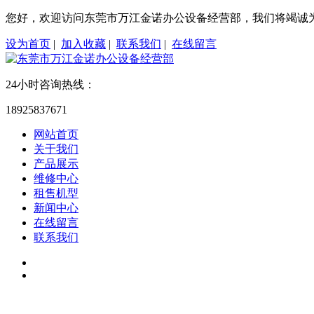
您好，欢迎访问东莞市万江金诺办公设备经营部，我们将竭诚
设为首页
|
加入收藏
|
联系我们
|
在线留言
24小时咨询热线：
18925837671
网站首页
关于我们
产品展示
维修中心
租售机型
新闻中心
在线留言
联系我们