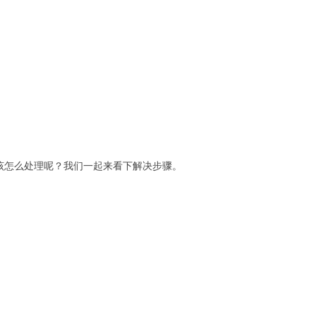
该怎么处理呢？我们一起来看下解决步骤。