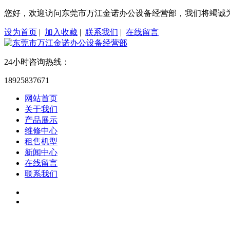
您好，欢迎访问东莞市万江金诺办公设备经营部，我们将竭诚
设为首页
|
加入收藏
|
联系我们
|
在线留言
24小时咨询热线：
18925837671
网站首页
关于我们
产品展示
维修中心
租售机型
新闻中心
在线留言
联系我们