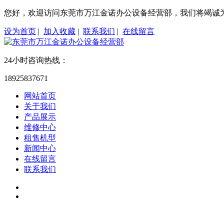
您好，欢迎访问东莞市万江金诺办公设备经营部，我们将竭诚
设为首页
|
加入收藏
|
联系我们
|
在线留言
24小时咨询热线：
18925837671
网站首页
关于我们
产品展示
维修中心
租售机型
新闻中心
在线留言
联系我们