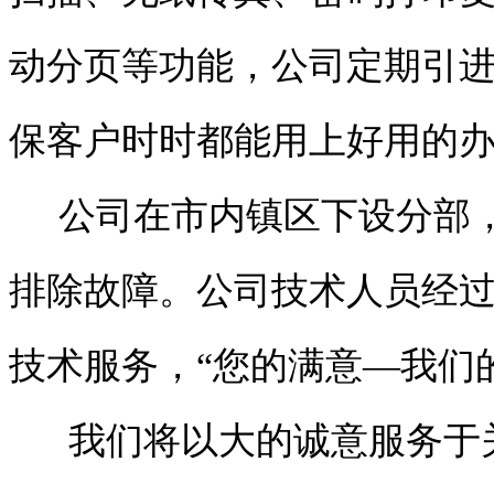
动分页等功能，公司定期引
保客户时时都能用上好用的
公司在市内镇区下设分部，
排除故障。公司技术人员经
技术服务，“您的满意—我们
我们将以大的诚意服务于关