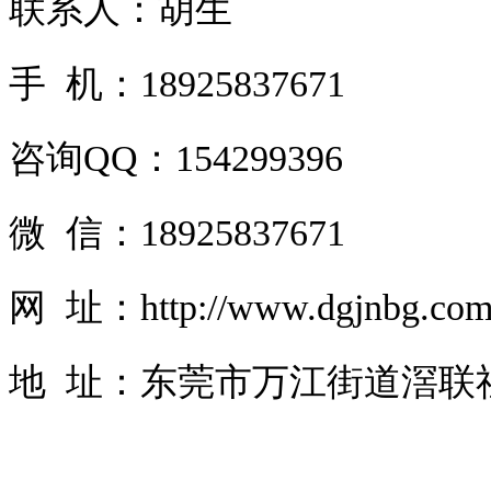
联系人：胡生
手 机：18925837671
咨询QQ：154299396
微 信：18925837671
网 址：http://www.dgjnbg.co
地 址：东莞市万江街道滘联