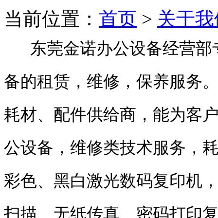
当前位置：
首页
>
关于我
东莞金诺办公设备经营部专
备的租赁，维修，保养服务
耗材、配件供给商，能为客
公设备，维修类技术服务，
彩色、黑白激光数码复印机
扫描、无纸传真、密码打印