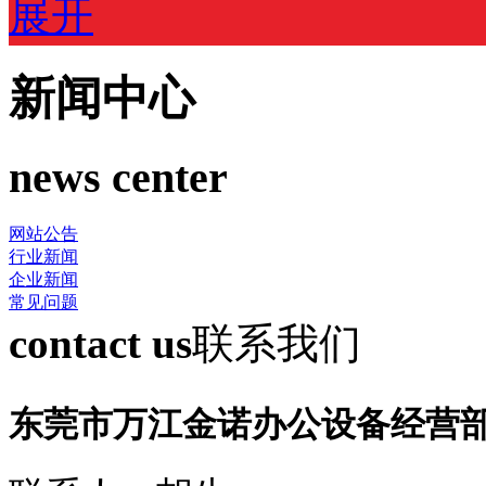
展开
新闻中心
news center
网站公告
行业新闻
企业新闻
常见问题
contact us
联系我们
东莞市万江金诺办公设备经营