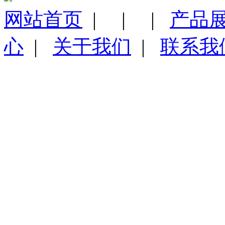
网站首页
|
|
|
产品
心
|
关于我们
|
联系我