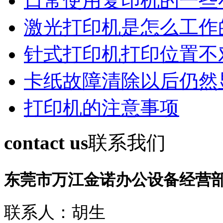
日常使用复印机的一些
激光打印机是怎么工作
针式打印机打印位置不
卡纸故障清除以后仍然
打印机的注意事项
contact us
联系我们
东莞市万江金诺办公设备经营
联系人：胡生