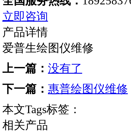
全国服务热线：
18925837
立即咨询
产品详情
爱普生绘图仪维修
上一篇：
没有了
下一篇：
惠普绘图仪维修
本文Tags标签：
相关产品