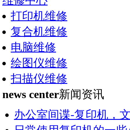
维修中心
打印机维修
复合机维修
电脑维修
绘图仪维修
扫描仪维修
news center
新闻资讯
办公室间谍-复印机，