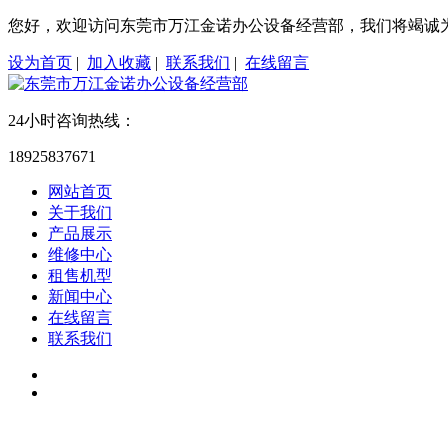
您好，欢迎访问东莞市万江金诺办公设备经营部，我们将竭诚
设为首页
|
加入收藏
|
联系我们
|
在线留言
24小时咨询热线：
18925837671
网站首页
关于我们
产品展示
维修中心
租售机型
新闻中心
在线留言
联系我们