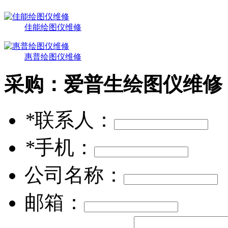
佳能绘图仪维修
惠普绘图仪维修
采购：
爱普生绘图仪维修
*
联系人：
*
手机：
公司名称：
邮箱：