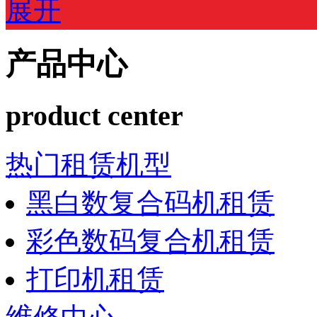
展开
产品中心
product center
热门租赁机型
黑白数复合码机租赁
彩色数码复合机租赁
打印机租赁