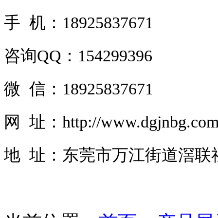
手 机：18925837671
咨询QQ：154299396
微 信：18925837671
网 址：http://www.dgjnbg.co
地 址：东莞市万江街道滘联