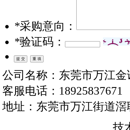
*
采购意向：
*
验证码：
公司名称：东莞市万江金
客服电话：18925837671
地址：东莞市万江街道滘
粤ICP备16125187号-1
技