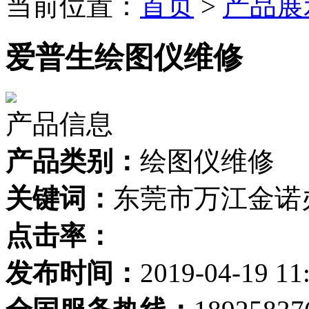
当前位置：
首页
>
产品展
爱普生绘图仪维修
产品信息
产品类别：
绘图仪维修
关键词：
东莞市万江金诺
点击率：
发布时间：
2019-04-19 11