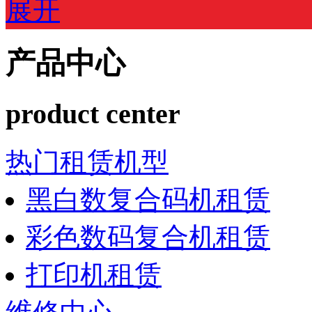
展开
产品中心
product center
热门租赁机型
黑白数复合码机租赁
彩色数码复合机租赁
打印机租赁