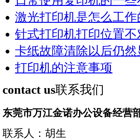
日常使用复印机的一些
激光打印机是怎么工作
针式打印机打印位置不
卡纸故障清除以后仍然
打印机的注意事项
contact us
联系我们
东莞市万江金诺办公设备经营
联系人：胡生