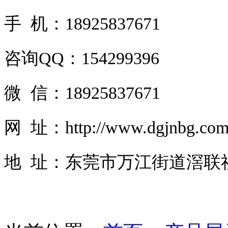
手 机：18925837671
咨询QQ：154299396
微 信：18925837671
网 址：http://www.dgjnbg.co
地 址：东莞市万江街道滘联