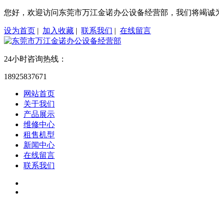
您好，欢迎访问东莞市万江金诺办公设备经营部，我们将竭诚
设为首页
|
加入收藏
|
联系我们
|
在线留言
24小时咨询热线：
18925837671
网站首页
关于我们
产品展示
维修中心
租售机型
新闻中心
在线留言
联系我们