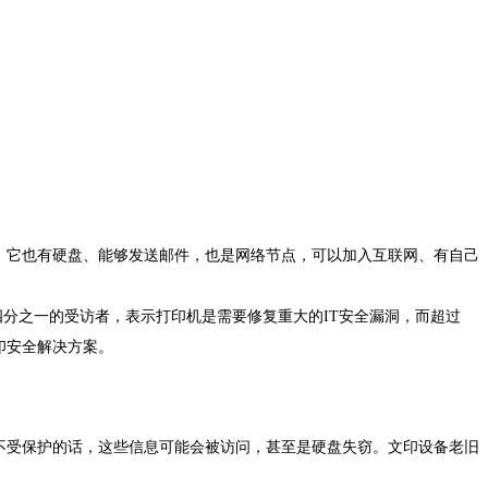
，它也有硬盘、能够发送邮件，也是网络节点，可以加入互联网、有自己
四分之一的受访者，表示打印机是需要修复重大的IT安全漏洞，而超过
印安全解决方案。
受保护的话，这些信息可能会被访问，甚至是硬盘失窃。文印设备老旧