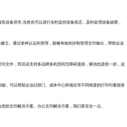
告设备异常;当然也可以进行实时监控设备状态，及时处理设备故障，
步建立。通过多种认证的管理，能够有效的控制管理文印输出，帮助企业
印文件，而且还支持多品牌多机型间无障碍漫游，驱动也是统一的，这
能，可以帮助企业以部门、成本中心和项目等不同维度的打印印量报表
合您的文印解决方案。办公文印解决方案，我们更安全一点。