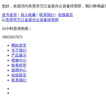
您好，欢迎访问东莞市万江金诺办公设备经营部，我们将竭诚
设为首页
|
加入收藏
|
联系我们
|
在线留言
24小时咨询热线：
18925837671
网站首页
关于我们
产品展示
维修中心
租售机型
新闻中心
在线留言
联系我们