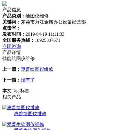
产品信息
产品类别：
绘图仪维修
关键词：
东莞市万江金诺办公设备经营部
点击率：
发布时间：
2019-04-19 11:11:33
全国服务热线：
18925837671
立即咨询
产品详情
佳能绘图仪维修
上一篇：
惠普绘图仪维修
下一篇：
没有了
本文Tags标签：
相关产品
惠普绘图仪维修