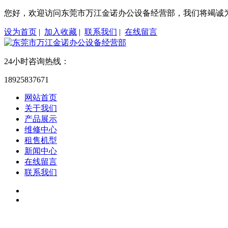
您好，欢迎访问东莞市万江金诺办公设备经营部，我们将竭诚
设为首页
|
加入收藏
|
联系我们
|
在线留言
24小时咨询热线：
18925837671
网站首页
关于我们
产品展示
维修中心
租售机型
新闻中心
在线留言
联系我们